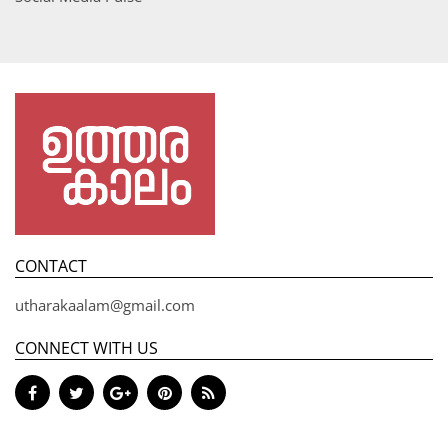
CONTACT
utharakaalam@gmail.com
CONNECT WITH US