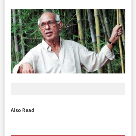
Also Read