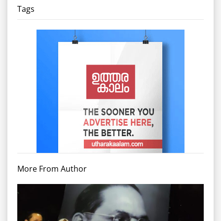
Tags
More From Author