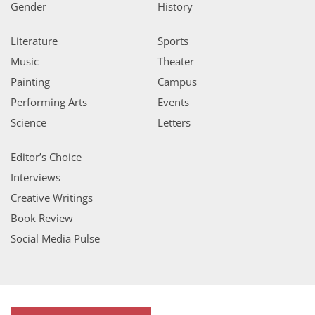
Gender
History
Literature
Sports
Music
Theater
Painting
Campus
Performing Arts
Events
Science
Letters
Editor’s Choice
Interviews
Creative Writings
Book Review
Social Media Pulse