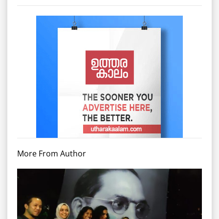
More From Author