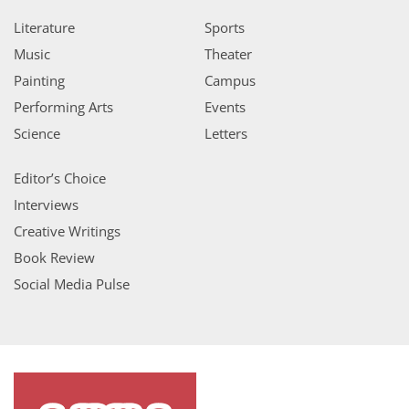
Literature
Sports
Music
Theater
Painting
Campus
Performing Arts
Events
Science
Letters
Editor’s Choice
Interviews
Creative Writings
Book Review
Social Media Pulse