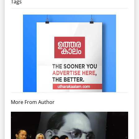
Tags
More From Author