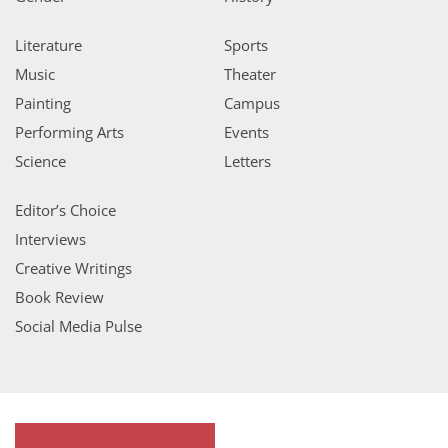
Literature
Sports
Music
Theater
Painting
Campus
Performing Arts
Events
Science
Letters
Editor’s Choice
Interviews
Creative Writings
Book Review
Social Media Pulse