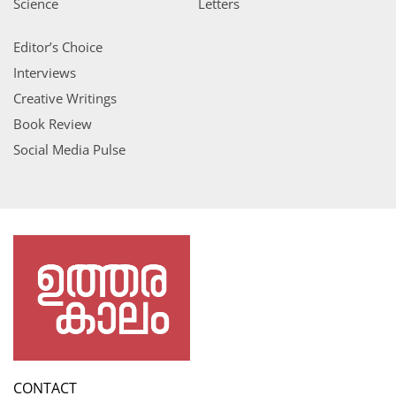
Science
Letters
Editor’s Choice
Interviews
Creative Writings
Book Review
Social Media Pulse
CONTACT