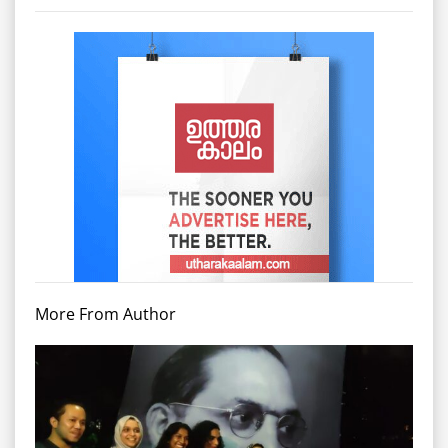
More From Author