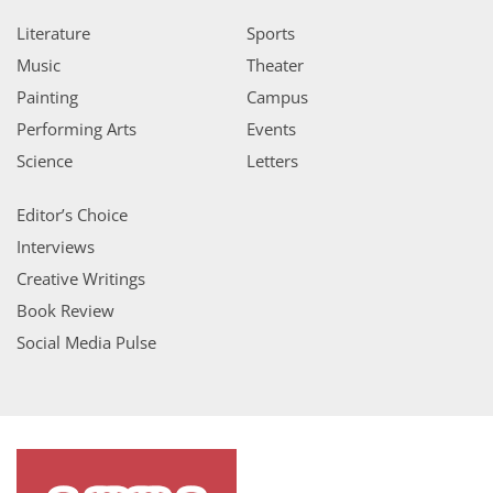
Literature
Sports
Music
Theater
Painting
Campus
Performing Arts
Events
Science
Letters
Editor’s Choice
Interviews
Creative Writings
Book Review
Social Media Pulse