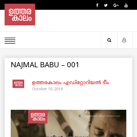
NAJMAL BABU – 001
ഉത്തരകാലം എഡിറ്റോറിയല്‍ ടീം
October 10, 2018