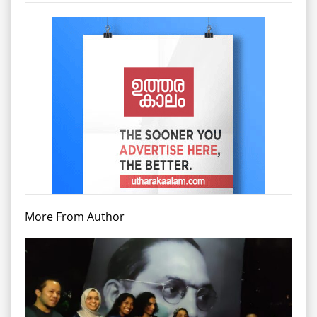
More From Author