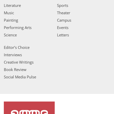
Literature
Sports
Music
Theater
Painting
Campus
Performing Arts
Events
Science
Letters
Editor’s Choice
Interviews
Creative Writings
Book Review
Social Media Pulse