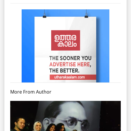
More From Author