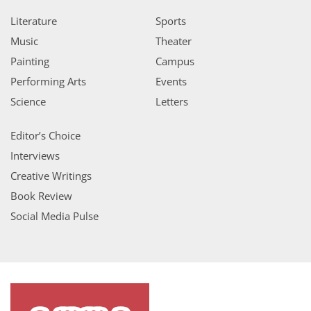
Literature
Sports
Music
Theater
Painting
Campus
Performing Arts
Events
Science
Letters
Editor’s Choice
Interviews
Creative Writings
Book Review
Social Media Pulse