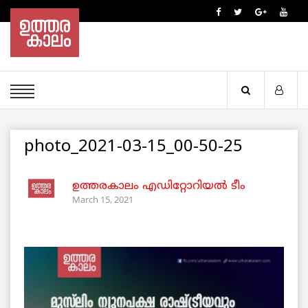
photo_2021-03-15_00-50-25
ഉത്തരകാലം എഡിറ്റോറിയല്‍ ടീം
March 15, 2021