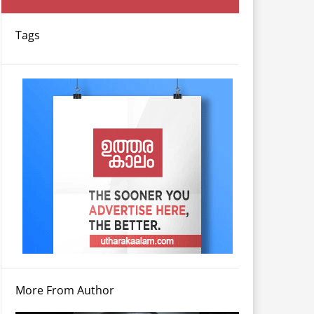
Tags
More From Author