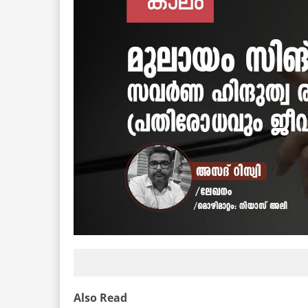
Also Read