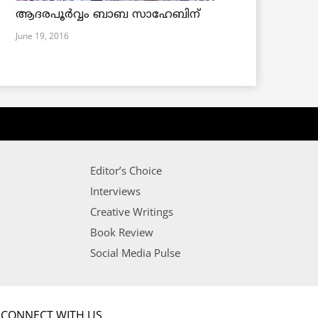
ആദരപൂര്‍വ്വം ബാബ സാഹേബിന്
June 19, 2016
Editor’s Choice
Interviews
Creative Writings
Book Review
Social Media Pulse
CONNECT WITH US