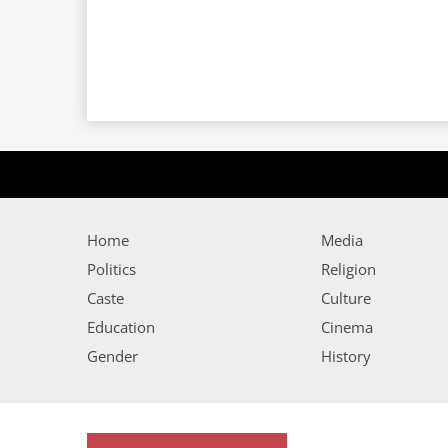
Home
Media
Politics
Religion
Caste
Culture
Education
Cinema
Gender
History