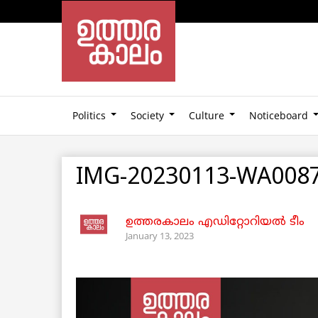
Politics
Society
Culture
Noticeboard
IMG-20230113-WA008
ഉത്തരകാലം എഡിറ്റോറിയല്‍ ടീം
January 13, 2023