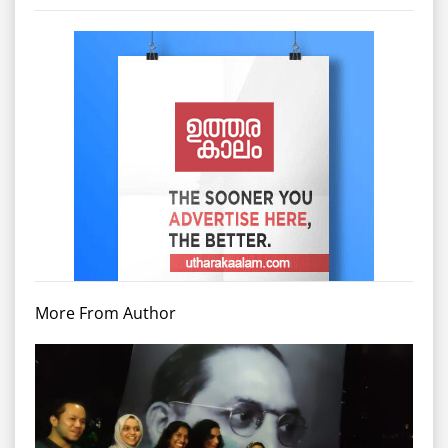
More From Author