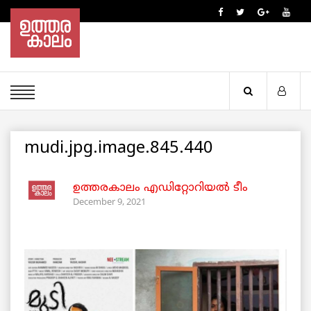
mudi.jpg.image.845.440
ഉത്തരകാലം എഡിറ്റോറിയല്‍ ടീം
December 9, 2021