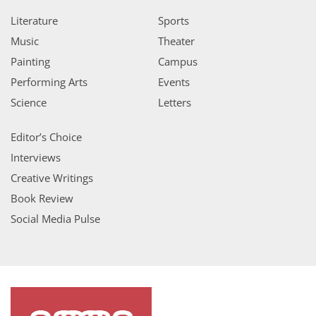
Literature
Sports
Music
Theater
Painting
Campus
Performing Arts
Events
Science
Letters
Editor’s Choice
Interviews
Creative Writings
Book Review
Social Media Pulse