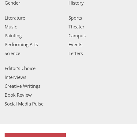
Gender
History
Literature
Sports
Music
Theater
Painting
Campus
Performing Arts
Events
Science
Letters
Editor’s Choice
Interviews
Creative Writings
Book Review
Social Media Pulse