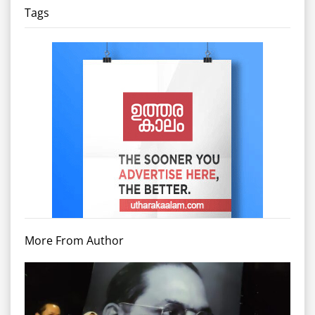
Tags
More From Author