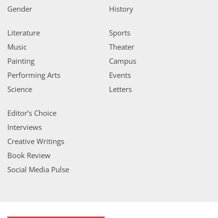
Gender
History
Literature
Sports
Music
Theater
Painting
Campus
Performing Arts
Events
Science
Letters
Editor’s Choice
Interviews
Creative Writings
Book Review
Social Media Pulse