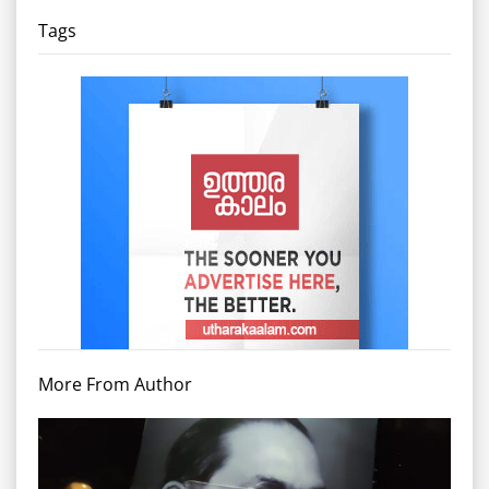
Tags
More From Author