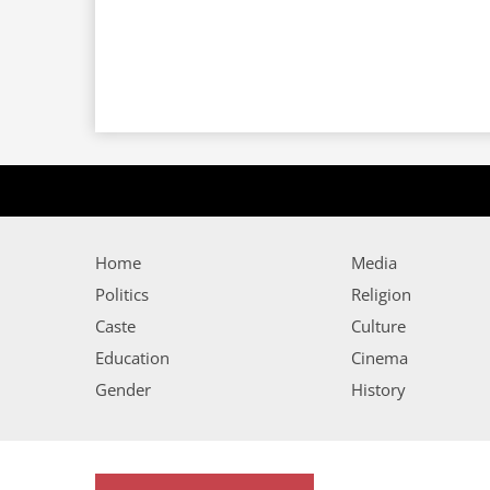
Home
Media
Politics
Religion
Caste
Culture
Education
Cinema
Gender
History