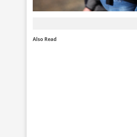
Also Read