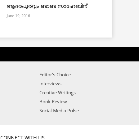
ആദരപൂര്‍വ്വം ബാബ സാഹേബിന്
June 19, 2016
Editor’s Choice
Interviews
Creative Writings
Book Review
Social Media Pulse
CONNECT WITH US