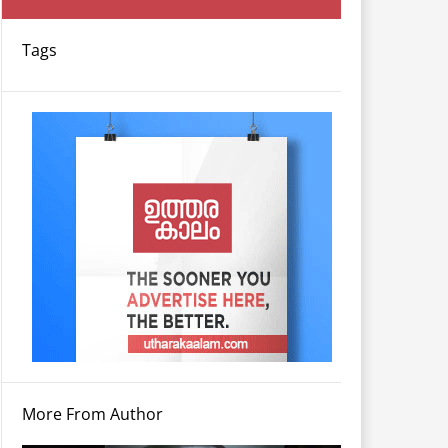
Tags
More From Author