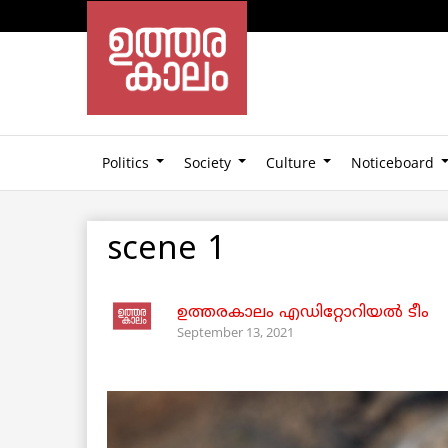
Politics
Society
Culture
Noticeboard
scene 1
ഉത്തരകാലം എഡിറ്റോറിയല്‍ ടീം
September 13, 2021