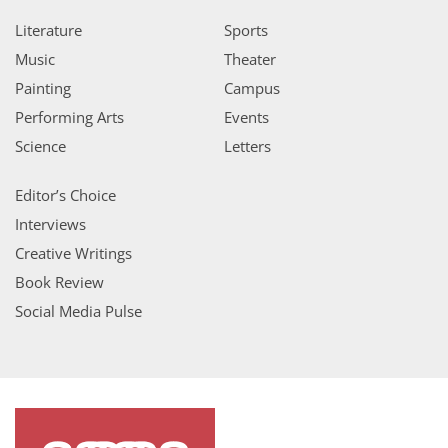
Literature
Sports
Music
Theater
Painting
Campus
Performing Arts
Events
Science
Letters
Editor’s Choice
Interviews
Creative Writings
Book Review
Social Media Pulse