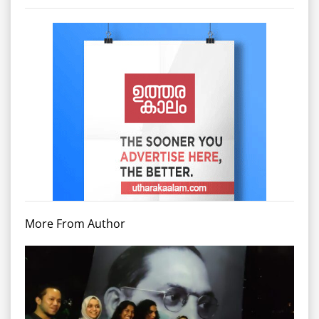
More From Author