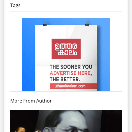
Tags
More From Author