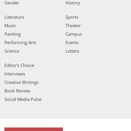
Gender
History
Literature
Sports
Music
Theater
Painting
Campus
Performing Arts
Events
Science
Letters
Editor’s Choice
Interviews
Creative Writings
Book Review
Social Media Pulse