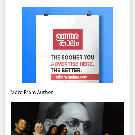
More From Author