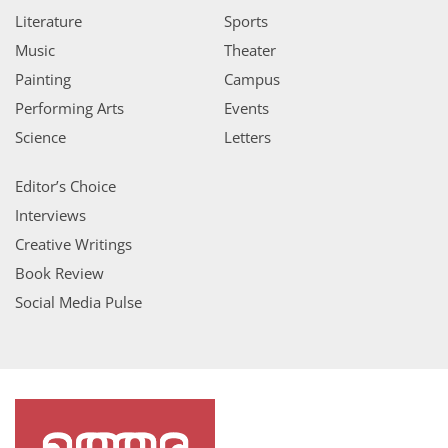
Literature
Sports
Music
Theater
Painting
Campus
Performing Arts
Events
Science
Letters
Editor’s Choice
Interviews
Creative Writings
Book Review
Social Media Pulse