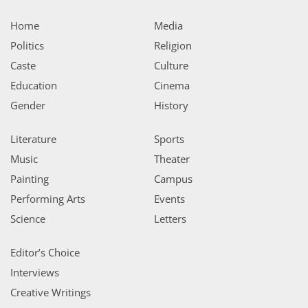
Home
Media
Politics
Religion
Caste
Culture
Education
Cinema
Gender
History
Literature
Sports
Music
Theater
Painting
Campus
Performing Arts
Events
Science
Letters
Editor’s Choice
Interviews
Creative Writings