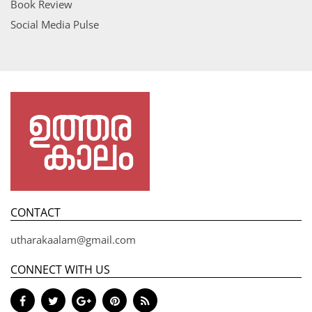
Book Review
Social Media Pulse
CONTACT
utharakaalam@gmail.com
CONNECT WITH US