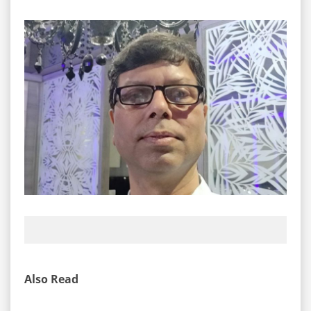
Also Read