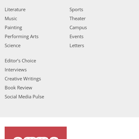
Literature
Sports
Music
Theater
Painting
Campus
Performing Arts
Events
Science
Letters
Editor’s Choice
Interviews
Creative Writings
Book Review
Social Media Pulse