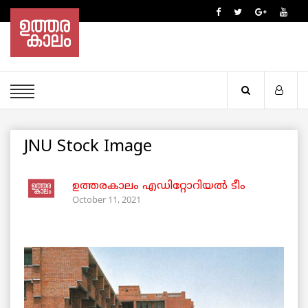
JNU Stock Image
ഉത്തരകാലം എഡിറ്റോറിയല്‍ ടീം
October 11, 2021