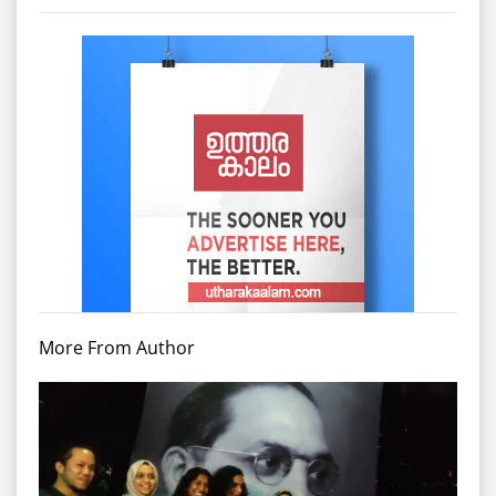
More From Author