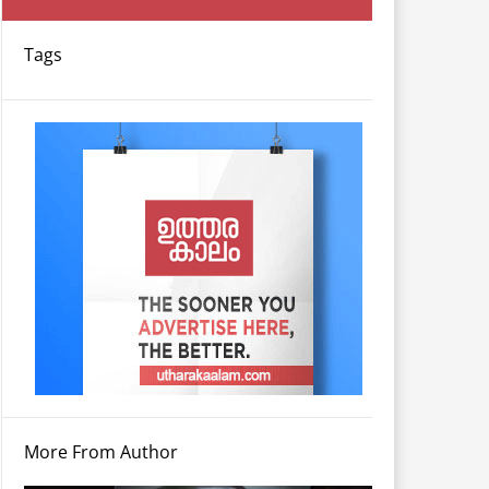
Tags
More From Author