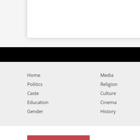
Home
Media
Politics
Religion
Caste
Culture
Education
Cinema
Gender
History