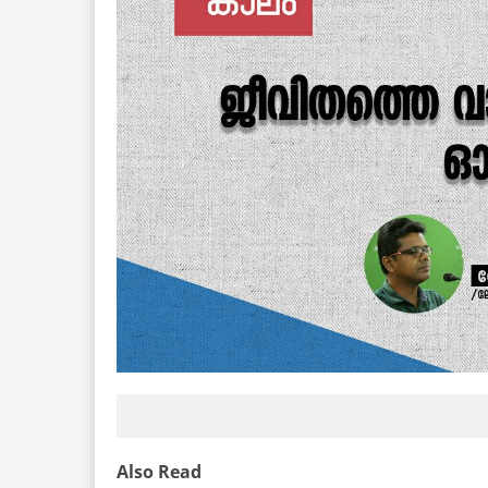
Also Read