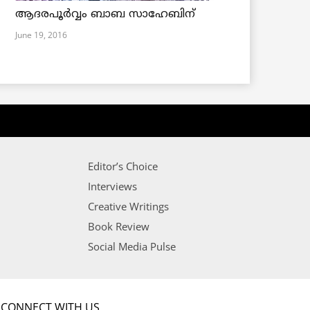
ആദരപൂര്‍വ്വം ബാബ സാഹേബിന്
June 19, 2016
Editor’s Choice
Interviews
Creative Writings
Book Review
Social Media Pulse
CONNECT WITH US