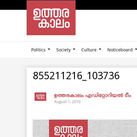
Politics
Society
Culture
Noticeboard
855211216_103736
ഉത്തരകാലം എഡിറ്റോറിയല്‍ ടീം
August 1, 2019