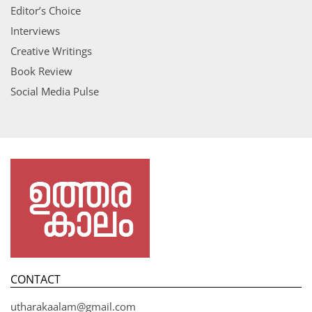
Editor’s Choice
Interviews
Creative Writings
Book Review
Social Media Pulse
CONTACT
utharakaalam@gmail.com