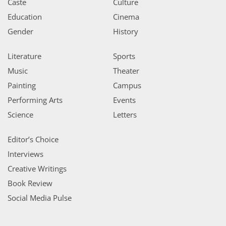
Caste
Culture
Education
Cinema
Gender
History
Literature
Sports
Music
Theater
Painting
Campus
Performing Arts
Events
Science
Letters
Editor’s Choice
Interviews
Creative Writings
Book Review
Social Media Pulse