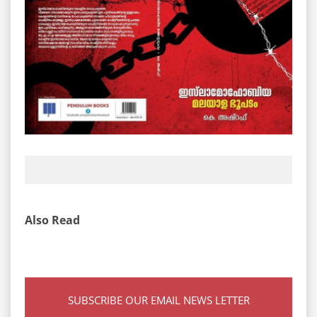
Also Read
SUBSCRIBE OUR EMAIL NEWS LETTER