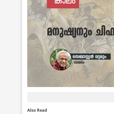
Also Read