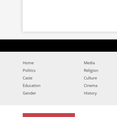
Home
Media
Politics
Religion
Caste
Culture
Education
Cinema
Gender
History