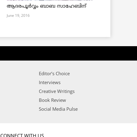
ആദരപൂര്‍വ്വം ബാബ സാഹേബിന്
June 19, 2016
Editor’s Choice
Interviews
Creative Writings
Book Review
Social Media Pulse
CONNECT WITH US