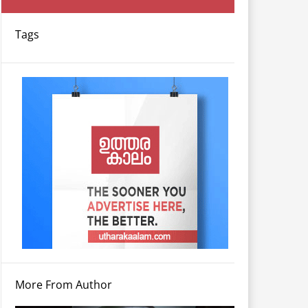
Tags
More From Author