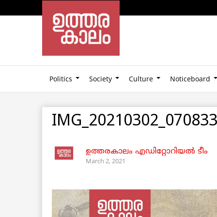
Politics
Society
Culture
Noticeboard
IMG_20210302_070833
ഉത്തരകാലം എഡിറ്റോറിയല്‍ ടീം
March 2, 2021