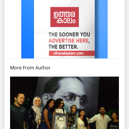
More From Author