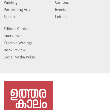
Painting
Campus
Performing Arts
Events
Science
Letters
Editor’s Choice
Interviews
Creative Writings
Book Review
Social Media Pulse