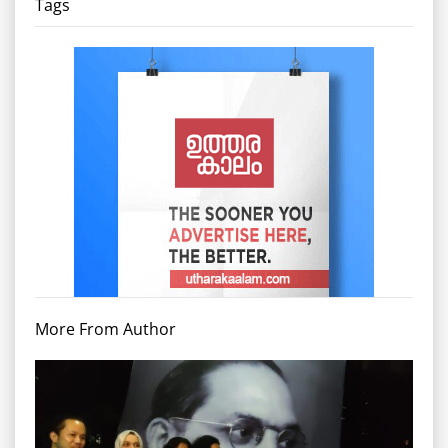
Tags
More From Author