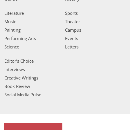
Literature
Sports
Music
Theater
Painting
Campus
Performing Arts
Events
Science
Letters
Editor’s Choice
Interviews
Creative Writings
Book Review
Social Media Pulse