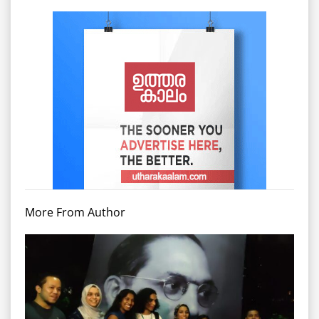
More From Author