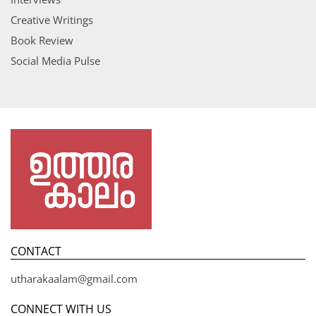
Creative Writings
Book Review
Social Media Pulse
CONTACT
utharakaalam@gmail.com
CONNECT WITH US