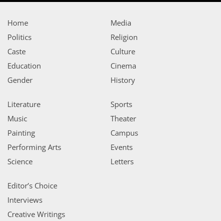
Home
Media
Politics
Religion
Caste
Culture
Education
Cinema
Gender
History
Literature
Sports
Music
Theater
Painting
Campus
Performing Arts
Events
Science
Letters
Editor’s Choice
Interviews
Creative Writings