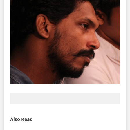
Also Read