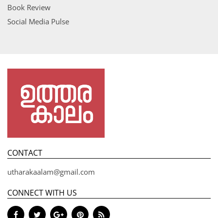
Book Review
Social Media Pulse
CONTACT
utharakaalam@gmail.com
CONNECT WITH US