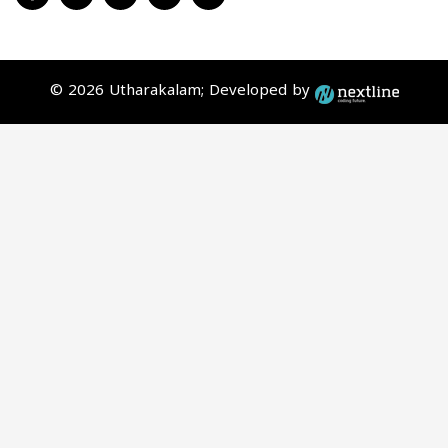
© 2026 Utharakalam; Developed by