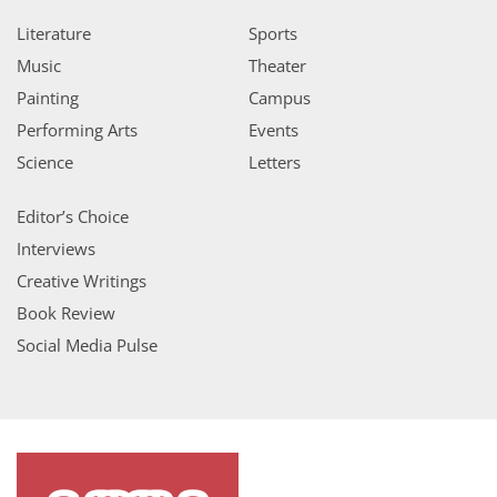
Literature
Sports
Music
Theater
Painting
Campus
Performing Arts
Events
Science
Letters
Editor’s Choice
Interviews
Creative Writings
Book Review
Social Media Pulse