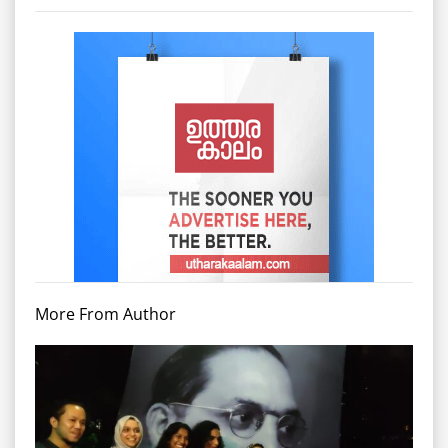
More From Author