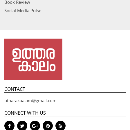
Book Review
Social Media Pulse
CONTACT
utharakaalam@gmail.com
CONNECT WITH US