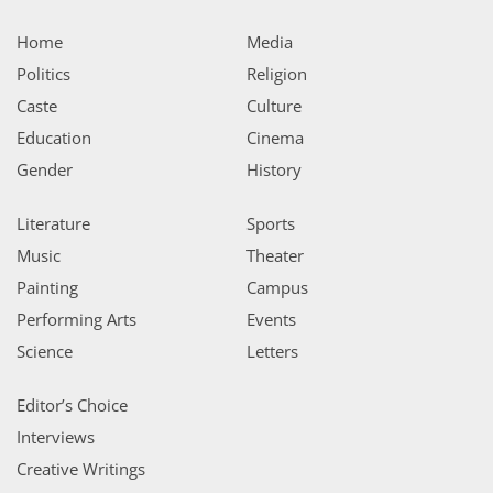
Home
Media
Politics
Religion
Caste
Culture
Education
Cinema
Gender
History
Literature
Sports
Music
Theater
Painting
Campus
Performing Arts
Events
Science
Letters
Editor’s Choice
Interviews
Creative Writings