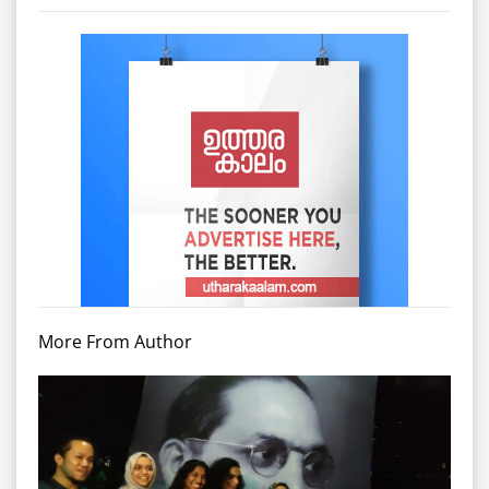
More From Author