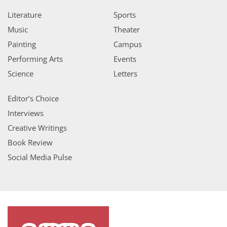
Literature
Sports
Music
Theater
Painting
Campus
Performing Arts
Events
Science
Letters
Editor’s Choice
Interviews
Creative Writings
Book Review
Social Media Pulse