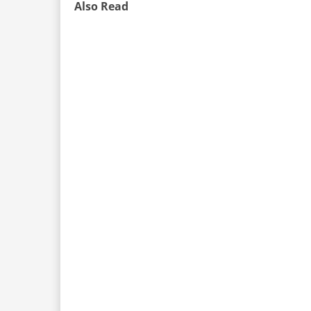
Also Read