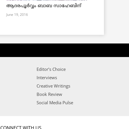
ആദരപൂര്‍വ്വം ബാബ സാഹേബിന്
June 19, 2016
Editor’s Choice
Interviews
Creative Writings
Book Review
Social Media Pulse
CONNECT WITH US