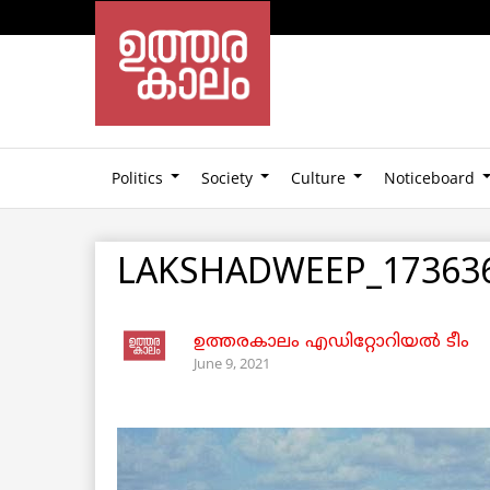
Politics
Society
Culture
Noticeboard
LAKSHADWEEP_17363
ഉത്തരകാലം എഡിറ്റോറിയല്‍ ടീം
June 9, 2021