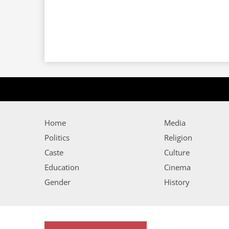
Home
Media
Politics
Religion
Caste
Culture
Education
Cinema
Gender
History