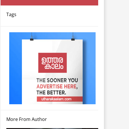
Tags
More From Author