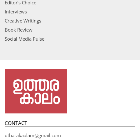
Editor’s Choice
Interviews
Creative Writings
Book Review
Social Media Pulse
CONTACT
utharakaalam@gmail.com