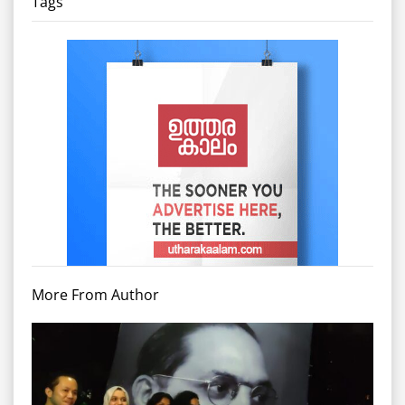
Tags
More From Author