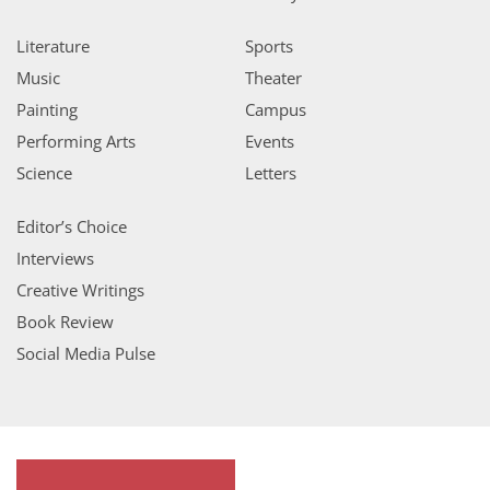
Literature
Sports
Music
Theater
Painting
Campus
Performing Arts
Events
Science
Letters
Editor’s Choice
Interviews
Creative Writings
Book Review
Social Media Pulse