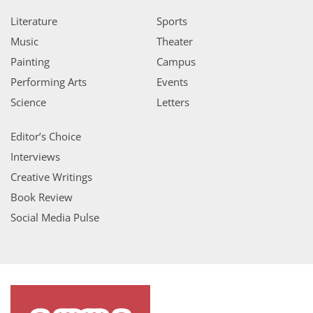
Literature
Sports
Music
Theater
Painting
Campus
Performing Arts
Events
Science
Letters
Editor’s Choice
Interviews
Creative Writings
Book Review
Social Media Pulse