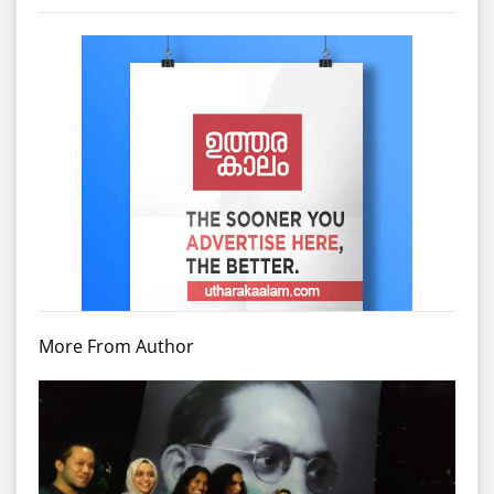
More From Author