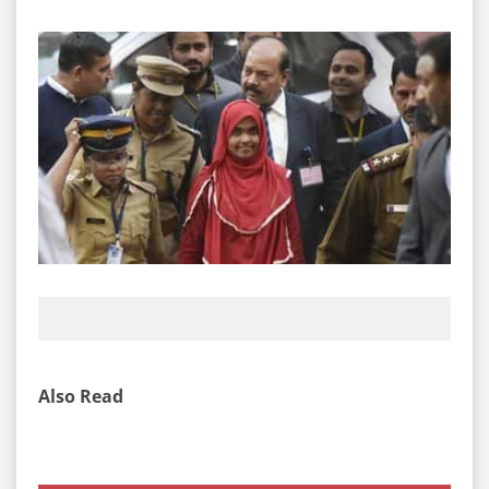
Also Read