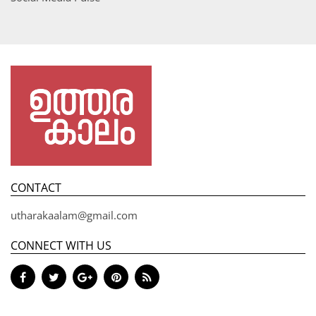
CONTACT
utharakaalam@gmail.com
CONNECT WITH US