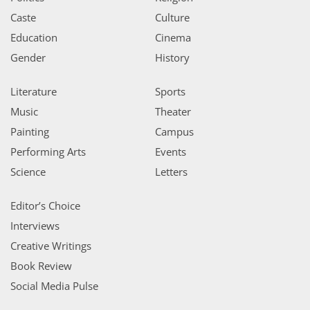
Caste
Culture
Education
Cinema
Gender
History
Literature
Sports
Music
Theater
Painting
Campus
Performing Arts
Events
Science
Letters
Editor’s Choice
Interviews
Creative Writings
Book Review
Social Media Pulse