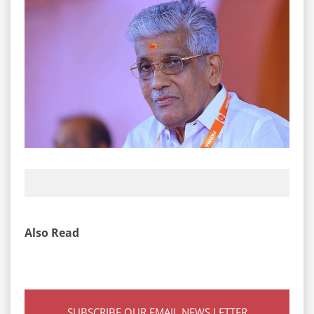
Also Read
SUBSCRIBE OUR EMAIL NEWS LETTER