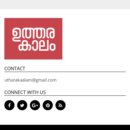
CONTACT
utharakaalam@gmail.com
CONNECT WITH US