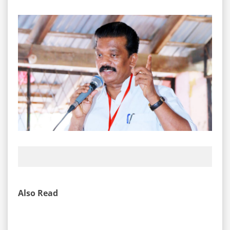
Also Read