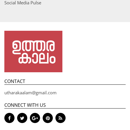
Social Media Pulse
CONTACT
utharakaalam@gmail.com
CONNECT WITH US