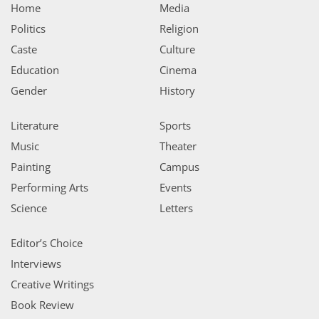
Home
Media
Politics
Religion
Caste
Culture
Education
Cinema
Gender
History
Literature
Sports
Music
Theater
Painting
Campus
Performing Arts
Events
Science
Letters
Editor’s Choice
Interviews
Creative Writings
Book Review