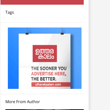
Tags
More From Author