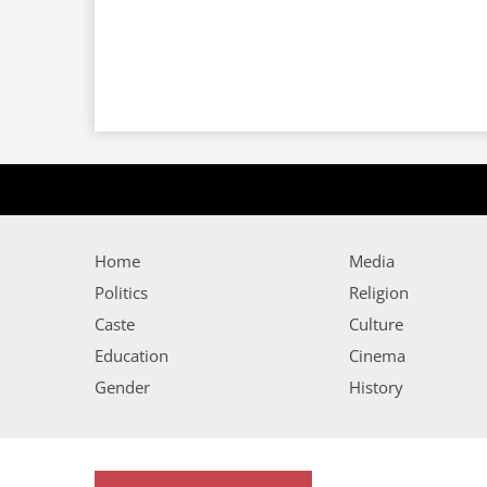
Home
Media
Politics
Religion
Caste
Culture
Education
Cinema
Gender
History