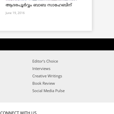
ആദരപൂര്‍വ്വം ബാബ സാഹേബിന്
June 19, 2016
Editor’s Choice
Interviews
Creative Writings
Book Review
Social Media Pulse
CONNECT WITH US