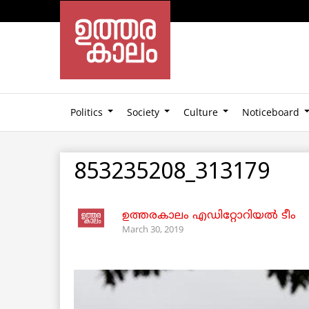
Politics
Society
Culture
Noticeboard
853235208_313179
ഉത്തരകാലം എഡിറ്റോറിയല്‍ ടീം
March 30, 2019