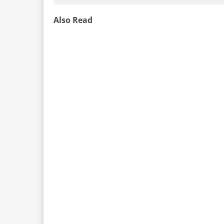
Also Read