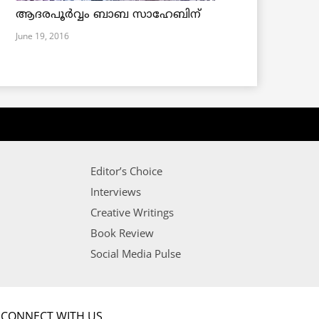
ആദരപൂര്‍വ്വം ബാബ സാഹേബിന്
June 19, 2016
Editor’s Choice
Interviews
Creative Writings
Book Review
Social Media Pulse
CONNECT WITH US