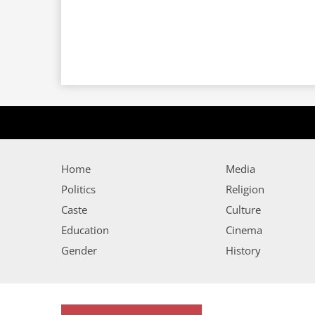
Home
Media
Politics
Religion
Caste
Culture
Education
Cinema
Gender
History