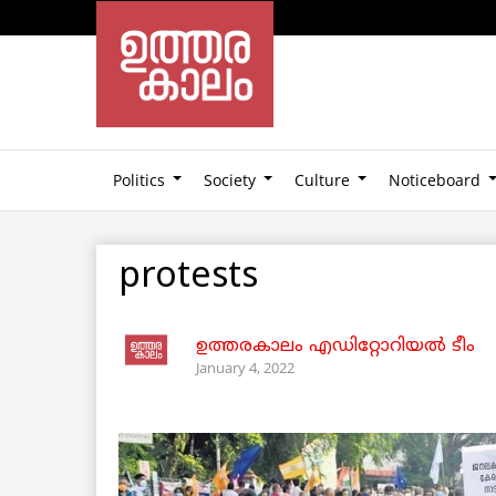
Politics
Society
Culture
Noticeboard
protests
ഉത്തരകാലം എഡിറ്റോറിയല്‍ ടീം
January 4, 2022