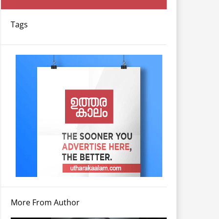
Tags
More From Author