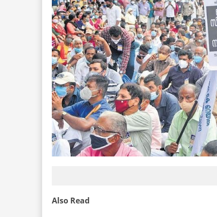
Also Read