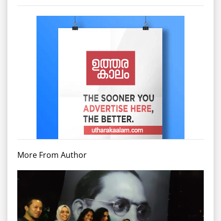
More From Author