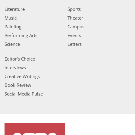
Literature
Sports
Music
Theater
Painting
Campus
Performing Arts
Events
Science
Letters
Editor’s Choice
Interviews
Creative Writings
Book Review
Social Media Pulse