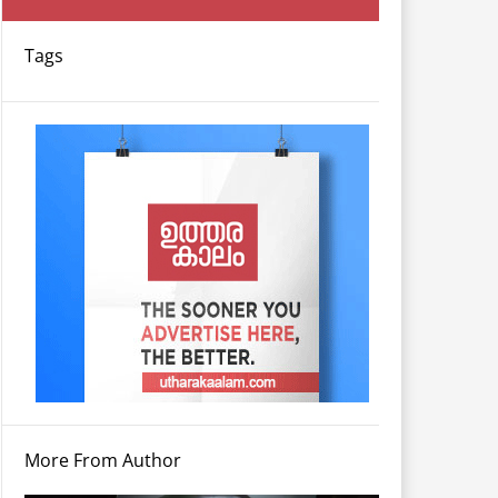
Tags
More From Author