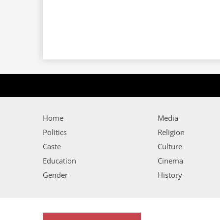
Home
Media
Politics
Religion
Caste
Culture
Education
Cinema
Gender
History