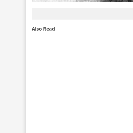
Also Read