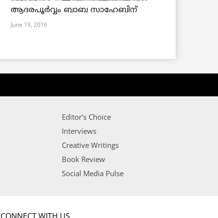
ആദരപൂര്‍വ്വം ബാബ സാഹേബിന്
June 19, 2016
Editor’s Choice
Interviews
Creative Writings
Book Review
Social Media Pulse
CONNECT WITH US