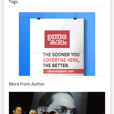
Tags
More From Author