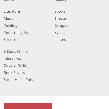
Literature
Sports
Music
Theater
Painting
Campus
Performing Arts
Events
Science
Letters
Editor’s Choice
Interviews
Creative Writings
Book Review
Social Media Pulse