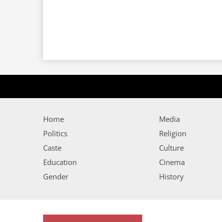
Home
Media
Politics
Religion
Caste
Culture
Education
Cinema
Gender
History