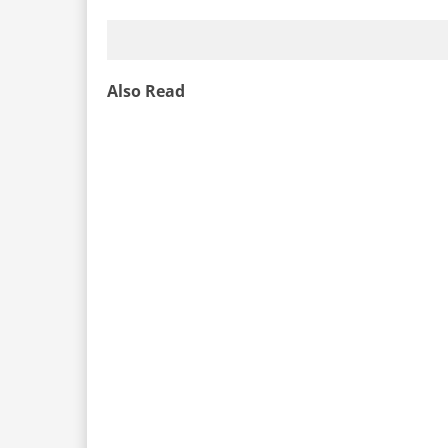
Also Read