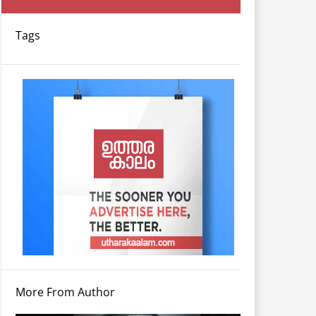
Tags
More From Author