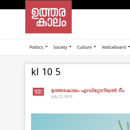
Politics
Society
Culture
Noticeboard
kl 10 5
ഉത്തരകാലം എഡിറ്റോറിയല്‍ ടീം
July 22, 2019