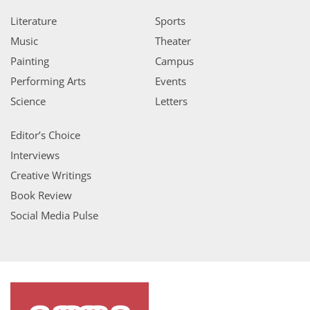
Literature
Sports
Music
Theater
Painting
Campus
Performing Arts
Events
Science
Letters
Editor’s Choice
Interviews
Creative Writings
Book Review
Social Media Pulse