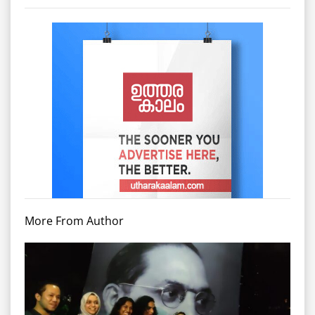
More From Author