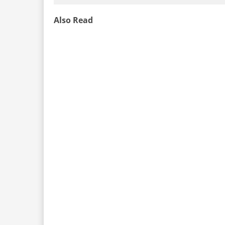
Also Read