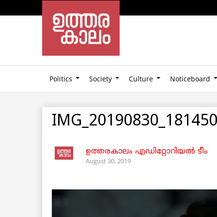
Politics
Society
Culture
Noticeboard
IMG_20190830_18145
ഉത്തരകാലം എഡിറ്റോറിയല്‍ ടീം
August 30, 2019