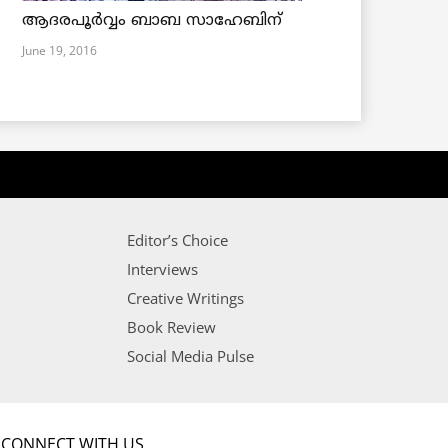
ആദരപൂര്‍വ്വം ബാബ സാഹേബിന്
June 19, 2016
Editor’s Choice
Interviews
Creative Writings
Book Review
Social Media Pulse
CONNECT WITH US