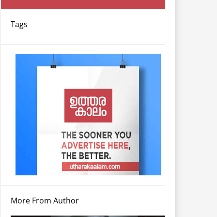
Tags
More From Author