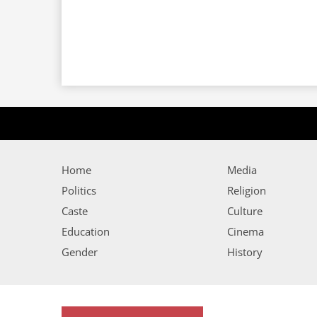
Home
Media
Politics
Religion
Caste
Culture
Education
Cinema
Gender
History