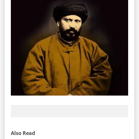
Also Read