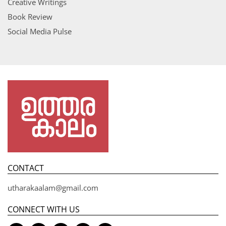
Creative Writings
Book Review
Social Media Pulse
CONTACT
utharakaalam@gmail.com
CONNECT WITH US