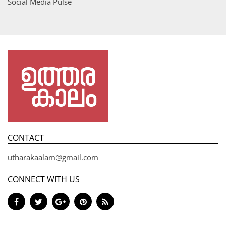
Social Media Pulse
CONTACT
utharakaalam@gmail.com
CONNECT WITH US