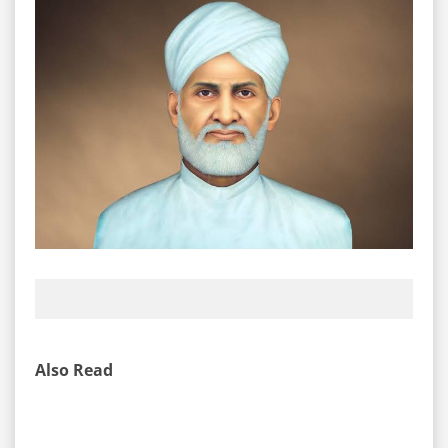
Also Read