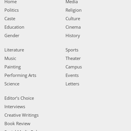
Home
Media
Politics
Religion
Caste
Culture
Education
Cinema
Gender
History
Literature
Sports
Music
Theater
Painting
Campus
Performing Arts
Events
Science
Letters
Editor’s Choice
Interviews
Creative Writings
Book Review