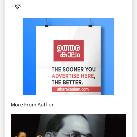
Tags
More From Author