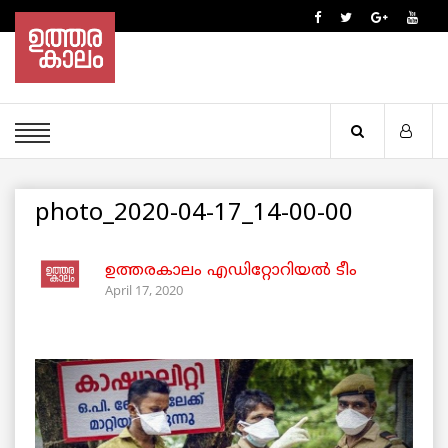
photo_2020-04-17_14-00-00
ഉത്തരകാലം എഡിറ്റോറിയല്‍ ടീം
April 17, 2020