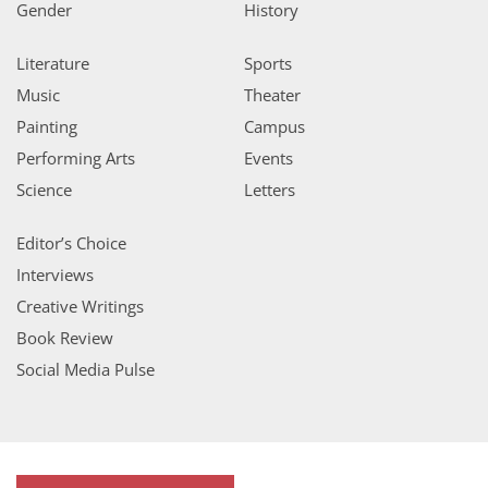
Gender
History
Literature
Sports
Music
Theater
Painting
Campus
Performing Arts
Events
Science
Letters
Editor’s Choice
Interviews
Creative Writings
Book Review
Social Media Pulse