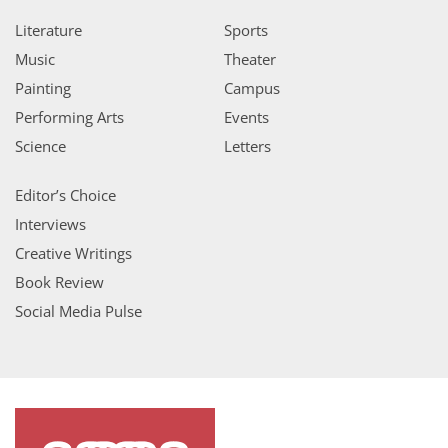
Literature
Sports
Music
Theater
Painting
Campus
Performing Arts
Events
Science
Letters
Editor’s Choice
Interviews
Creative Writings
Book Review
Social Media Pulse