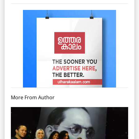
More From Author