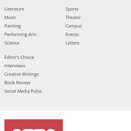
Literature
Sports
Music
Theater
Painting
Campus
Performing Arts
Events
Science
Letters
Editor’s Choice
Interviews
Creative Writings
Book Review
Social Media Pulse