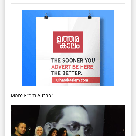
More From Author