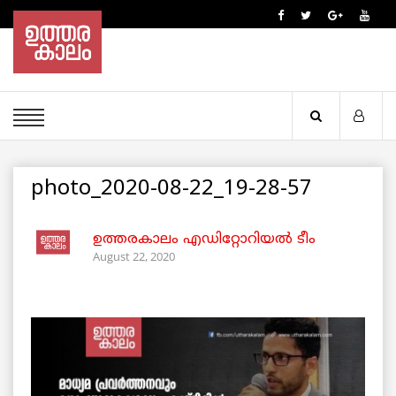
photo_2020-08-22_19-28-57
ഉത്തരകാലം എഡിറ്റോറിയല്‍ ടീം
August 22, 2020